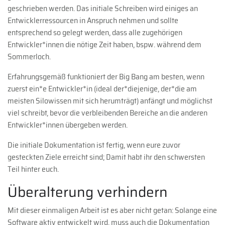
geschrieben werden. Das initiale Schreiben wird einiges an
Entwicklerressourcen in Anspruch nehmen und sollte
entsprechend so gelegt werden, dass alle zugehörigen
Entwickler*innen die nötige Zeit haben, bspw. während dem
Sommerloch.
Erfahrungsgemäß funktioniert der Big Bang am besten, wenn
zuerst ein*e Entwickler*in (ideal der*diejenige, der*die am
meisten Silowissen mit sich herumträgt) anfängt und möglichst
viel schreibt, bevor die verbleibenden Bereiche an die anderen
Entwickler*innen übergeben werden.
Die initiale Dokumentation ist fertig, wenn eure zuvor
gesteckten Ziele erreicht sind; Damit habt ihr den schwersten
Teil hinter euch.
Überalterung verhindern
Mit dieser einmaligen Arbeit ist es aber nicht getan: Solange eine
Software aktiv entwickelt wird, muss auch die Dokumentation