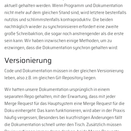
aktuell gehalten werden. Wenn Programm und Dokumentation
nicht mehr auf dem gleichen Stand sind, wird letztere bestenfalls
nutzlos und schlimmstenfalls kontraproduktiv. Die beiden
nachträglich wieder zu synchronisieren erfordert eine zweite
große Schreibaktion, die sogar noch anstrengender als die erste
sein kann. Wir haben inzwischen einige Methoden, um zu
erzwingen, dass die Dokumentation synchron gehalten wird:
Versionierung
Code und Dokumentation müssen in der gleichen Versionierung
leben, also z.B. im gleichen Git-Repository liegen.
Wir hatten unsere Dokumentation ursprünglich in einem
separaten Repo gehalten, mit der Erwartung, dass mit jeder
Merge Request für das Hauptsystem eine Merge Request für die
Doku einhergeht. Das kann funktionieren, wird aber in der Praxis
häufig vergessen; Besonders bei kurzfristigen Änderungen fällt
die Dokumentation schnell unter den Tisch. Zusätzlich müssen