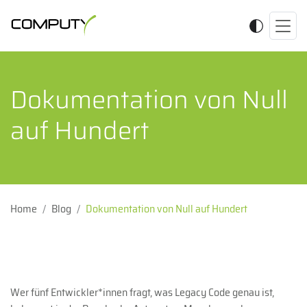
Dokumentation von Null
auf Hundert
Home
Blog
Dokumentation von Null auf Hundert
Wer fünf Entwickler*innen fragt, was Legacy Code genau ist,