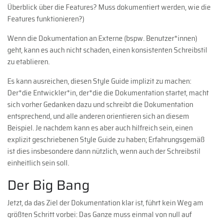
Überblick über die Features? Muss dokumentiert werden, wie die
Features funktionieren?)
Wenn die Dokumentation an Externe (bspw. Benutzer*innen)
geht, kann es auch nicht schaden, einen konsistenten Schreibstil
zu etablieren.
Es kann ausreichen, diesen Style Guide implizit zu machen:
Der*die Entwickler*in, der*die die Dokumentation startet, macht
sich vorher Gedanken dazu und schreibt die Dokumentation
entsprechend, und alle anderen orientieren sich an diesem
Beispiel. Je nachdem kann es aber auch hilfreich sein, einen
explizit geschriebenen Style Guide zu haben; Erfahrungsgemäß
ist dies insbesondere dann nützlich, wenn auch der Schreibstil
einheitlich sein soll.
Der Big Bang
Jetzt, da das Ziel der Dokumentation klar ist, führt kein Weg am
größten Schritt vorbei: Das Ganze muss einmal von null auf