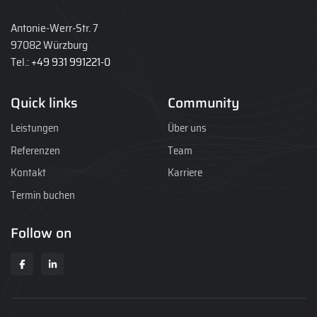
Antonie-Werr-Str. 7
97082 Würzburg
Tel.:
+49 931 991221-0
Quick links
Community
Leistungen
Über uns
Referenzen
Team
Kontakt
Karriere
Termin buchen
Follow on