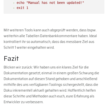
-
echo
"Manual has not been updated!"
-
exit
1
Mit weiteren Tools kann auch abgeprüft werden, dass bspw.
weiterhin alle Tabellen Datenbankkommentare haben. Ideal
kontrolliert ihr so automatisch, dass das messbare Ziel aus
Schritt 1 weiter eingehalten wird.
Fazit
Blicken wir zurück: Wir haben uns ein klares Ziel für die
Dokumentation gesetzt, einmal in einem großen Schwung die
Dokumentation auf diesen Stand gehoben und anschließend
mithilfe des uns verfügbaren Toolings sichergestellt, dass die
Doku inkrementell aktuell gehalten wird. Hoffentlich helfen
diese Schritte und Methoden auch euch, eure Erfahrung als
Entwickler zu verbessern.