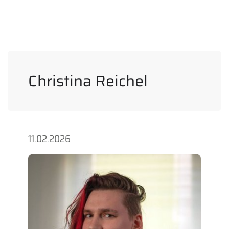
Christina Reichel
11.02.2026